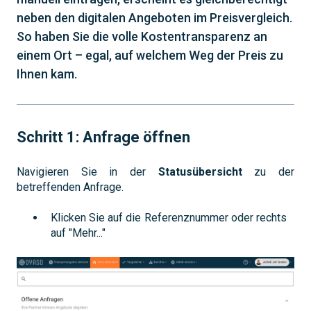
neben den digitalen Angeboten im Preisvergleich.
So haben Sie die volle Kostentransparenz an
einem Ort – egal, auf welchem Weg der Preis zu
Ihnen kam.
Schritt 1: Anfrage öffnen
Navigieren Sie in der
Statusübersicht
zu der
betreffenden Anfrage.
Klicken Sie auf die Referenznummer oder rechts
auf "Mehr..."