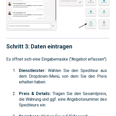
Schritt 3: Daten eintragen
Es öffnet sich eine Eingabemaske ("Angebot erfassen").
Dienstleister:
Wählen Sie den Spediteur aus
dem Dropdown-Menü, von dem Sie den Preis
erhalten haben.
Preis & Details:
Tragen Sie den Gesamtpreis,
die Währung und ggf. eine Angebotsnummer des
Spediteurs ein.