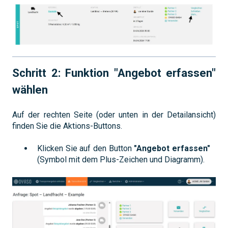
Schritt 2: Funktion "Angebot erfassen"
wählen
Auf der rechten Seite (oder unten in der Detailansicht)
finden Sie die Aktions-Buttons.
Klicken Sie auf den Button
"Angebot erfassen"
(Symbol mit dem Plus-Zeichen und Diagramm).