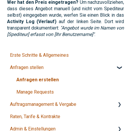
Wer hat den Preis eingetragen?
Um nachzuvollziehen,
dass dieses Angebot manuell (und nicht vom Spediteur
selbst) eingegeben wurde, werfen Sie einen Blick in das
Activity Log (Verlauf)
auf der linken Seite. Dort wird
transparent dokumentiert:
"Angebot wurde im Namen von
[Spediteur] erfasst von [Ihr Benutzername]"
.
Erste Schritte & Allgemeines
Anfragen stellen
Anfragen erstellen
Manage Requests
Auftragsmanagement & Vergabe
Raten, Tarife & Kontrakte
Entscheidung & Vergabe
Admin & Einstellungen
Status & Abschluss