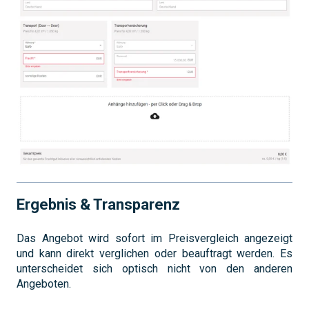
Ergebnis & Transparenz
Das Angebot wird sofort im Preisvergleich angezeigt
und kann direkt verglichen oder beauftragt werden. Es
unterscheidet sich optisch nicht von den anderen
Angeboten.