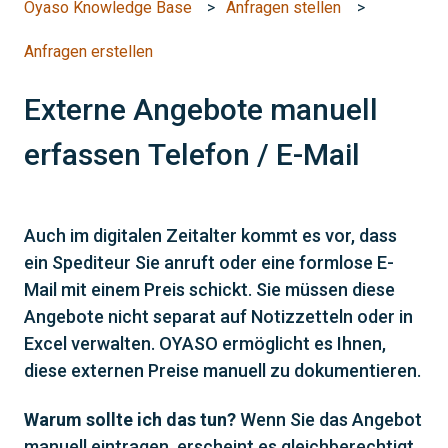
Oyaso Knowledge Base
Anfragen stellen
Anfragen erstellen
Externe Angebote manuell
erfassen Telefon / E-Mail
Auch im digitalen Zeitalter kommt es vor, dass
ein Spediteur Sie anruft oder eine formlose E-
Mail mit einem Preis schickt. Sie müssen diese
Angebote nicht separat auf Notizzetteln oder in
Excel verwalten. OYASO ermöglicht es Ihnen,
diese externen Preise manuell zu dokumentieren.
Warum sollte ich das tun?
Wenn Sie das Angebot
manuell eintragen, erscheint es gleichberechtigt