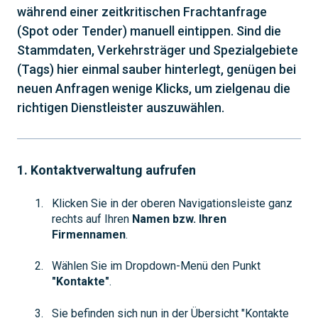
während einer zeitkritischen Frachtanfrage
(Spot oder Tender) manuell eintippen. Sind die
Stammdaten, Verkehrsträger und Spezialgebiete
(Tags) hier einmal sauber hinterlegt, genügen bei
neuen Anfragen wenige Klicks, um zielgenau die
richtigen Dienstleister auszuwählen.
1. Kontaktverwaltung aufrufen
Klicken Sie in der oberen Navigationsleiste ganz
rechts auf Ihren
Namen bzw. Ihren
Firmennamen
.
Wählen Sie im Dropdown-Menü den Punkt
"Kontakte"
.
Sie befinden sich nun in der Übersicht "Kontakte