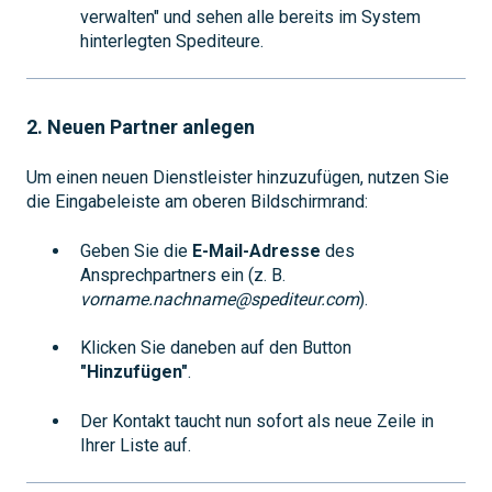
verwalten" und sehen alle bereits im System
hinterlegten Spediteure.
2. Neuen Partner anlegen
Um einen neuen Dienstleister hinzuzufügen, nutzen Sie
die Eingabeleiste am oberen Bildschirmrand:
Geben Sie die
E-Mail-Adresse
des
Ansprechpartners ein (z. B.
vorname.nachname@spediteur.com
).
Klicken Sie daneben auf den Button
"Hinzufügen"
.
Der Kontakt taucht nun sofort als neue Zeile in
Ihrer Liste auf.