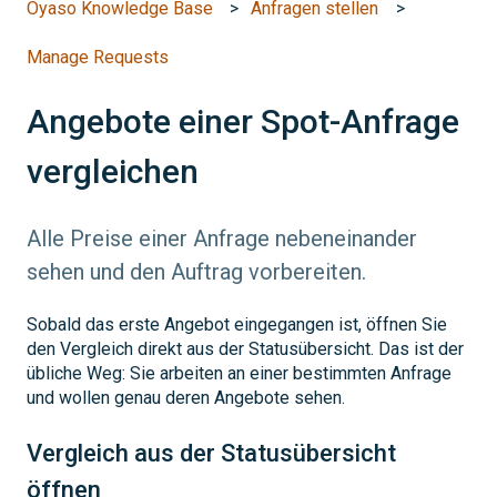
Oyaso Knowledge Base
Anfragen stellen
Manage Requests
Angebote einer Spot-Anfrage
vergleichen
Alle Preise einer Anfrage nebeneinander
sehen und den Auftrag vorbereiten.
Sobald das erste Angebot eingegangen ist, öffnen Sie
den Vergleich direkt aus der Statusübersicht. Das ist der
übliche Weg: Sie arbeiten an einer bestimmten Anfrage
und wollen genau deren Angebote sehen.
Vergleich aus der Statusübersicht
öffnen