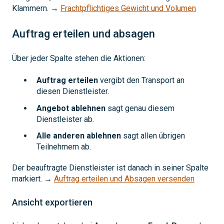
Klammern. →
Frachtpflichtiges Gewicht und Volumen
Auftrag erteilen und absagen
Über jeder Spalte stehen die Aktionen:
Auftrag erteilen
vergibt den Transport an
diesen Dienstleister.
Angebot ablehnen
sagt genau diesem
Dienstleister ab.
Alle anderen ablehnen
sagt allen übrigen
Teilnehmern ab.
Der beauftragte Dienstleister ist danach in seiner Spalte
markiert. →
Auftrag erteilen und Absagen versenden
Ansicht exportieren