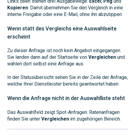
Links oben stehen drei Ausgabewege:
Excel
,
Png
und
Kopieren
. Damit übernehmen Sie den Vergleich in eine
interne Freigabe oder eine E-Mail, ohne ihn abzutippen.
Wenn statt des Vergleichs eine Auswahlseite
erscheint
Zu dieser Anfrage ist noch kein Angebot eingegangen.
Sie landen dann auf der Startseite von
Vergleichen
und
wählen dort selbst eine Anfrage aus.
In der Statusübersicht sehen Sie in der Zeile der Anfrage,
welche Ihrer Dienstleister bereits geantwortet haben.
Wenn die Anfrage nicht in der Auswahlliste steht
Das Auswahlfeld zeigt Spot-Anfragen. Ratenanfragen
finden Sie unter
Vergleichen
im zugehörigen Bereich.