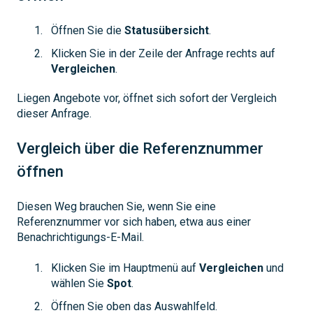
Öffnen Sie die
Statusübersicht
.
Klicken Sie in der Zeile der Anfrage rechts auf
Vergleichen
.
Liegen Angebote vor, öffnet sich sofort der Vergleich
dieser Anfrage.
Vergleich über die Referenznummer
öffnen
Diesen Weg brauchen Sie, wenn Sie eine
Referenznummer vor sich haben, etwa aus einer
Benachrichtigungs-E-Mail.
Klicken Sie im Hauptmenü auf
Vergleichen
und
wählen Sie
Spot
.
Öffnen Sie oben das Auswahlfeld.