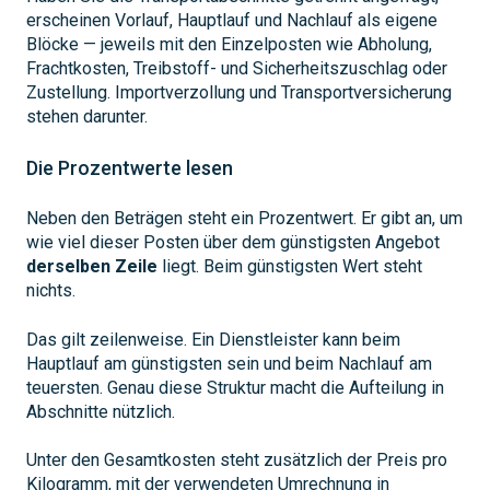
erscheinen Vorlauf, Hauptlauf und Nachlauf als eigene
Blöcke — jeweils mit den Einzelposten wie Abholung,
Frachtkosten, Treibstoff- und Sicherheitszuschlag oder
Zustellung. Importverzollung und Transportversicherung
stehen darunter.
Die Prozentwerte lesen
Neben den Beträgen steht ein Prozentwert. Er gibt an, um
wie viel dieser Posten über dem günstigsten Angebot
derselben Zeile
liegt. Beim günstigsten Wert steht
nichts.
Das gilt zeilenweise. Ein Dienstleister kann beim
Hauptlauf am günstigsten sein und beim Nachlauf am
teuersten. Genau diese Struktur macht die Aufteilung in
Abschnitte nützlich.
Unter den Gesamtkosten steht zusätzlich der Preis pro
Kilogramm, mit der verwendeten Umrechnung in