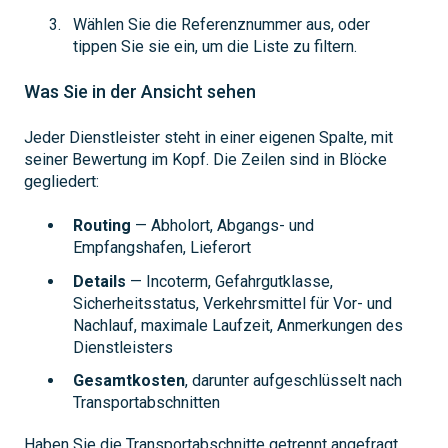
Wählen Sie die Referenznummer aus, oder
tippen Sie sie ein, um die Liste zu filtern.
Was Sie in der Ansicht sehen
Jeder Dienstleister steht in einer eigenen Spalte, mit
seiner Bewertung im Kopf. Die Zeilen sind in Blöcke
gegliedert:
Routing
— Abholort, Abgangs- und
Empfangshafen, Lieferort
Details
— Incoterm, Gefahrgutklasse,
Sicherheitsstatus, Verkehrsmittel für Vor- und
Nachlauf, maximale Laufzeit, Anmerkungen des
Dienstleisters
Gesamtkosten
, darunter aufgeschlüsselt nach
Transportabschnitten
Haben Sie die Transportabschnitte getrennt angefragt,