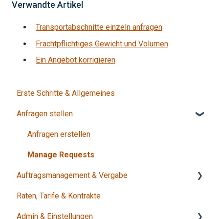
Verwandte Artikel
Transportabschnitte einzeln anfragen
Frachtpflichtiges Gewicht und Volumen
Ein Angebot korrigieren
Erste Schritte & Allgemeines
Anfragen stellen
Anfragen erstellen
Manage Requests
Auftragsmanagement & Vergabe
Raten, Tarife & Kontrakte
Entscheidung & Vergabe
Admin & Einstellungen
Status & Abschluss