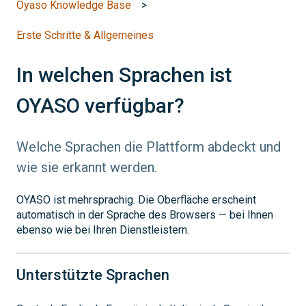
Oyaso Knowledge Base
Erste Schritte & Allgemeines
In welchen Sprachen ist
OYASO verfügbar?
Welche Sprachen die Plattform abdeckt und
wie sie erkannt werden.
OYASO ist mehrsprachig. Die Oberfläche erscheint
automatisch in der Sprache des Browsers — bei Ihnen
ebenso wie bei Ihren Dienstleistern.
Unterstützte Sprachen