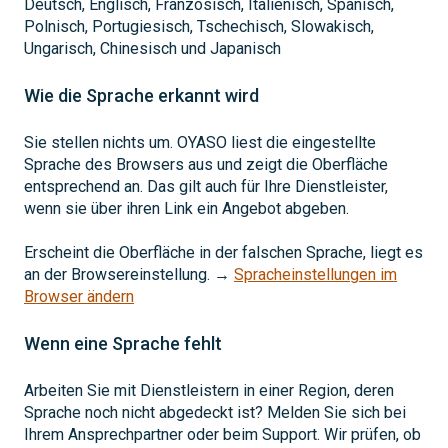
Deutsch, Englisch, Französisch, Italienisch, Spanisch,
Polnisch, Portugiesisch, Tschechisch, Slowakisch,
Ungarisch, Chinesisch und Japanisch
Wie die Sprache erkannt wird
Sie stellen nichts um. OYASO liest die eingestellte
Sprache des Browsers aus und zeigt die Oberfläche
entsprechend an. Das gilt auch für Ihre Dienstleister,
wenn sie über ihren Link ein Angebot abgeben.
Erscheint die Oberfläche in der falschen Sprache, liegt es
an der Browsereinstellung. →
Spracheinstellungen im
Browser ändern
Wenn eine Sprache fehlt
Arbeiten Sie mit Dienstleistern in einer Region, deren
Sprache noch nicht abgedeckt ist? Melden Sie sich bei
Ihrem Ansprechpartner oder beim Support. Wir prüfen, ob